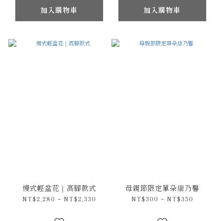
加入購物車
加入購物車
慢式輕盆花｜高腳款式
母親節限定單朵康乃馨
NT$2,280 ~ NT$2,330
NT$300 ~ NT$350