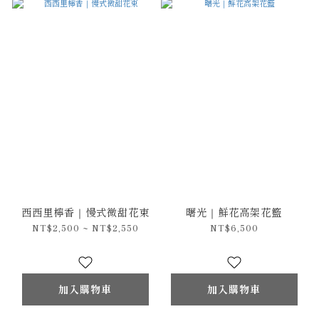
西西里檸香｜慢式微甜花束
曙光｜鮮花高架花籃
NT$2,500 ~ NT$2,550
NT$6,500
加入購物車
加入購物車