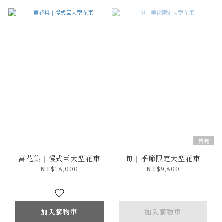
售完
萬花集｜慢式巨大型花束
旬｜季節限定大型花束
NT$18,000
NT$9,800
加入購物車
加入購物車