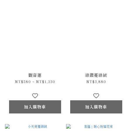
觀音蓮
綠鑽蔓綠絨
NT$580 ~ NT$1,330
NT$3,880
加入購物車
加入購物車