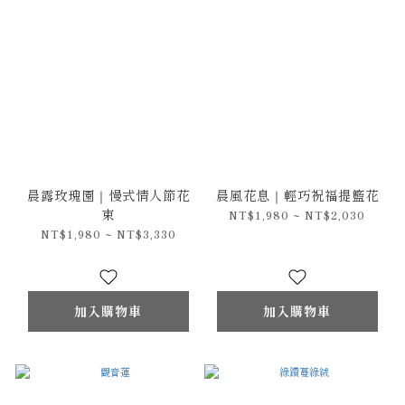
晨露玫瑰園｜慢式情人節花
晨風花息｜輕巧祝福提籃花
束
NT$1,980 ~ NT$2,030
NT$1,980 ~ NT$3,330
加入購物車
加入購物車