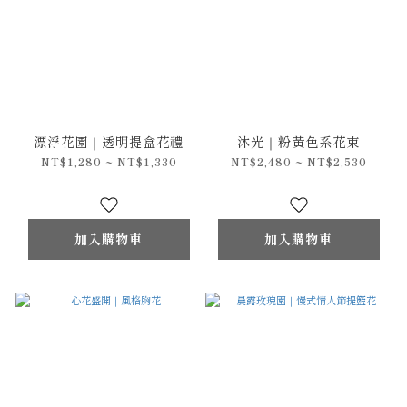
漂浮花園｜透明提盒花禮
沐光｜粉黃色系花束
NT$1,280 ~ NT$1,330
NT$2,480 ~ NT$2,530
加入購物車
加入購物車