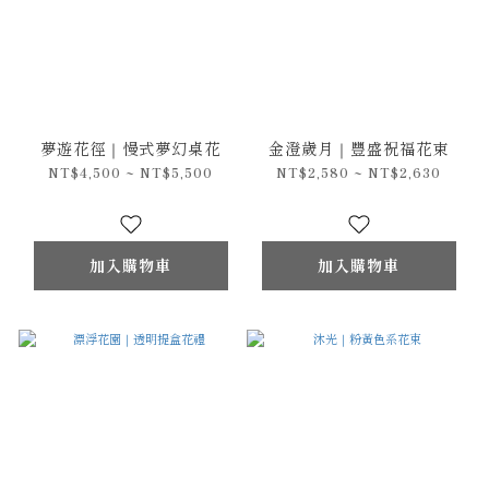
夢遊花徑｜慢式夢幻桌花
金澄歲月｜豐盛祝福花束
NT$4,500 ~ NT$5,500
NT$2,580 ~ NT$2,630
加入購物車
加入購物車