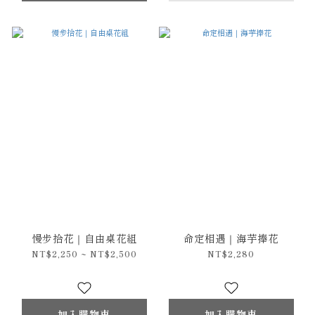
慢步拾花｜自由桌花組
命定相遇｜海芋捧花
NT$2,250 ~ NT$2,500
NT$2,280
加入購物車
加入購物車