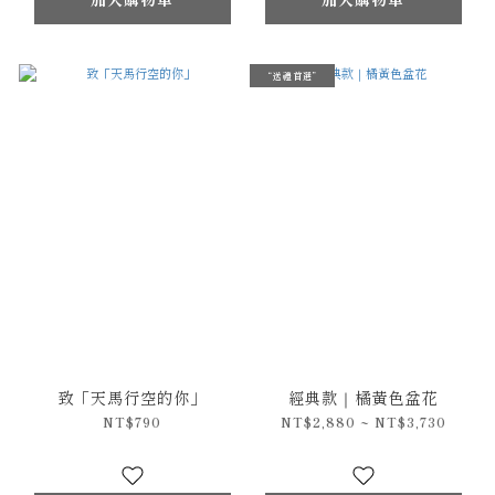
“送禮首選”
致「天馬行空的你」
經典款｜橘黃色盆花
NT$790
NT$2,880 ~ NT$3,730