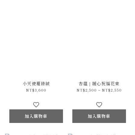
小天使蔓綠絨
杏蘊｜暖心祝福花束
NT$3,600
NT$2,500 ~ NT$2,550
加入購物車
加入購物車