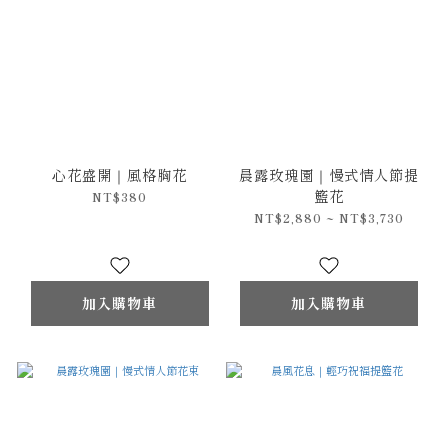
心花盛開｜風格胸花
晨露玫瑰園｜慢式情人節提
籃花
NT$380
NT$2,880 ~ NT$3,730
加入購物車
加入購物車