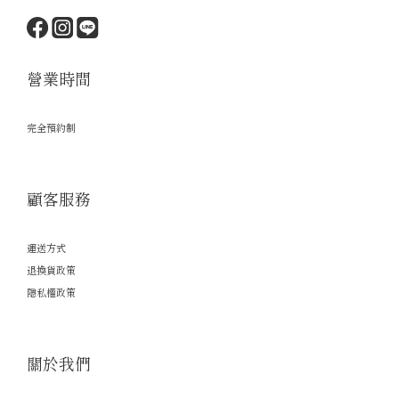
營業時間
完全預約制
顧客服務
運送方式
退換貨政策
隱私權政策
關於我們