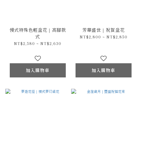
慢式特殊色輕盆花｜高腳款
芳華盛世｜祝賀盆花
式
NT$2,800 ~ NT$2,850
NT$2,580 ~ NT$2,630
加入購物車
加入購物車